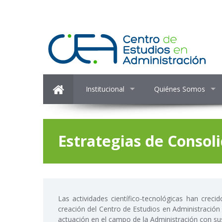
Institucional
Quiénes Somos
Estrategias de Consol
Las actividades científico-tecnológicas han crec
creación del Centro de Estudios en Administración
actuación en el campo de la Administración con sus