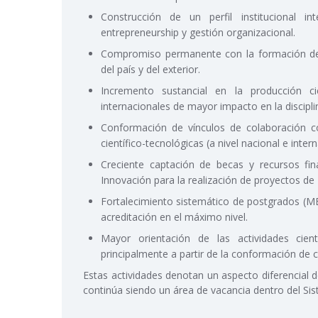
Construcción de un perfil institucional 
entrepreneurship y gestión organizacional.
Compromiso permanente con la formación de 
del país y del exterior.
Incremento sustancial en la producción ci
internacionales de mayor impacto en la discipli
Conformación de vínculos de colaboración con
científico-tecnológicas (a nivel nacional e interna
Creciente captación de becas y recursos fin
Innovación para la realización de proyectos de 
Fortalecimiento sistemático de postgrados (M
acreditación en el máximo nivel.
Mayor orientación de las actividades cient
principalmente a partir de la conformación de c
Estas actividades denotan un aspecto diferencial 
continúa siendo un área de vacancia dentro del Si